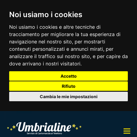
Noi usiamo i cookies
Noi usiamo i cookies e altre tecniche di
tracciamento per migliorare la tua esperienza di
navigazione nel nostro sito, per mostrarti
contenuti personalizzati e annunci mirati, per
analizzare il traffico sul nostro sito, e per capire da
dove arrivano i nostri visitatori.
Accetto
Rifiuto
Cambia le mie impostazioni