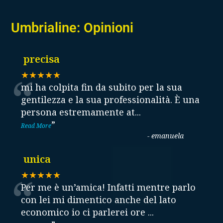
Umbrialine: Opinioni
precisa
“
★★★★★
mi ha colpita fin da subito per la sua
gentilezza e la sua professionalità. È una
persona estremamente at
...
”
Read More
-
emanuela
unica
“
★★★★★
Per me è un’amica! Infatti mentre parlo
con lei mi dimentico anche del lato
economico io ci parlerei ore
...