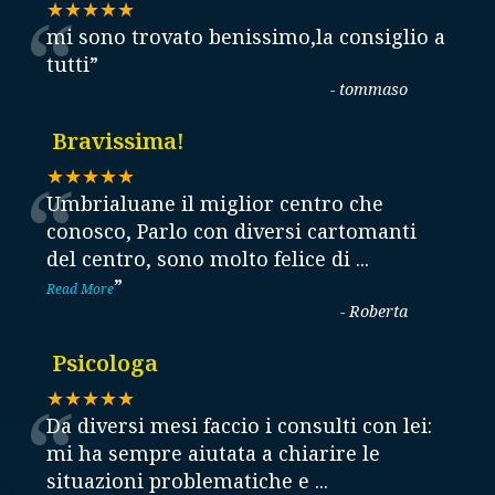
“
★★★★★
mi sono trovato benissimo,la consiglio a
tutti
”
-
tommaso
Bravissima!
“
★★★★★
Umbrialuane il miglior centro che
conosco, Parlo con diversi cartomanti
del centro, sono molto felice di
...
”
Read More
-
Roberta
Psicologa
“
★★★★★
Da diversi mesi faccio i consulti con lei:
mi ha sempre aiutata a chiarire le
situazioni problematiche e
...