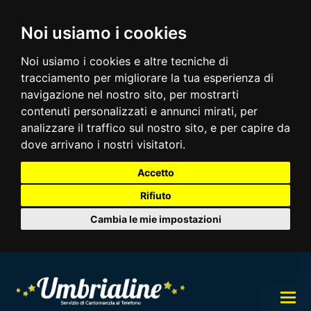
Noi usiamo i cookies
Noi usiamo i cookies e altre tecniche di
tracciamento per migliorare la tua esperienza di
navigazione nel nostro sito, per mostrarti
contenuti personalizzati e annunci mirati, per
analizzare il traffico sul nostro sito, e per capire da
dove arrivano i nostri visitatori.
Accetto
Rifiuto
Cambia le mie impostazioni