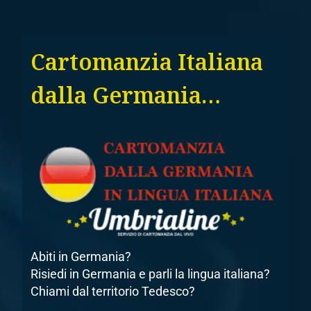
Cartomanzia Italiana
dalla Germania…
Abiti in Germania?
Risiedi in Germania e parli la lingua italiana?
Chiami dal territorio Tedesco?