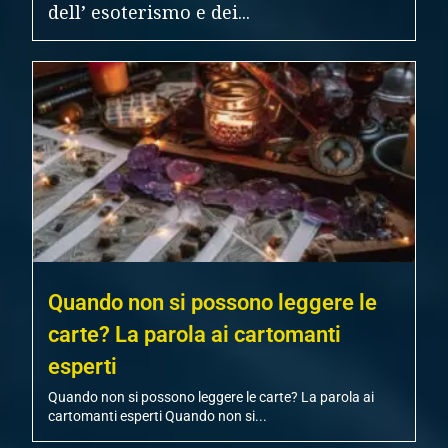
dell’ esoterismo e dei...
Quando non si possono leggere le
carte? La parola ai cartomanti
esperti
Quando non si possono leggere le carte? La parola ai
cartomanti esperti Quando non si...