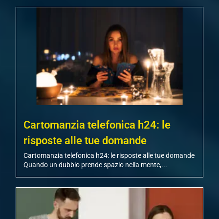
Cartomanzia telefonica h24: le
risposte alle tue domande
Cartomanzia telefonica h24: le risposte alle tue domande
Quando un dubbio prende spazio nella mente,...