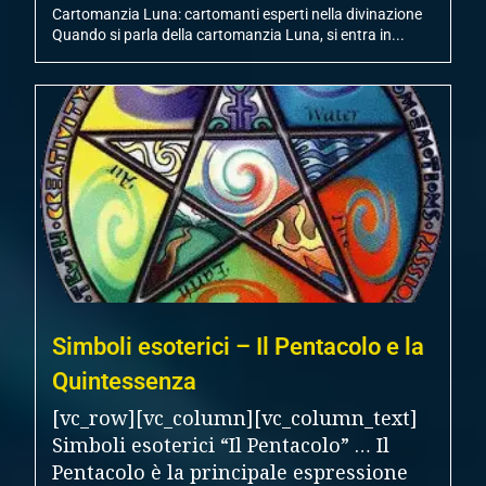
Cartomanzia Luna: cartomanti esperti nella divinazione
Quando si parla della cartomanzia Luna, si entra in...
Simboli esoterici – Il Pentacolo e la
Quintessenza
[vc_row][vc_column][vc_column_text]
Simboli esoterici “Il Pentacolo” … Il
Pentacolo è la principale espressione