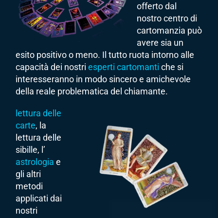
offerto dal
nostro centro di
cartomanzia può
avere sia un
esito positivo o meno. Il tutto ruota intorno alle
capacità dei nostri
esperti cartomanti
che si
interesseranno in modo sincero e amichevole
della reale problematica del chiamante.
lettura delle
carte
, la
lettura delle
sibille, l’
astrologia
e
gli altri
metodi
applicati dai
nostri