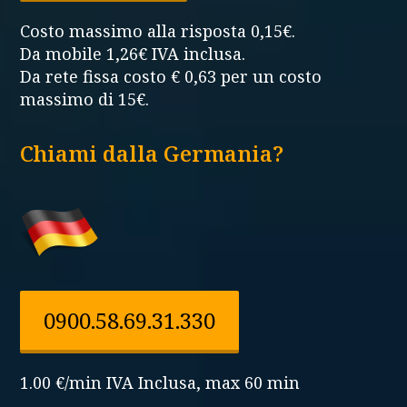
Costo massimo alla risposta 0,15€.
Da mobile 1,26€ IVA inclusa.
Da rete fissa costo € 0,63 per un costo
massimo di 15€.
Chiami dalla Germania?
0900.58.69.31.330
1.00 €/min IVA Inclusa, max 60 min