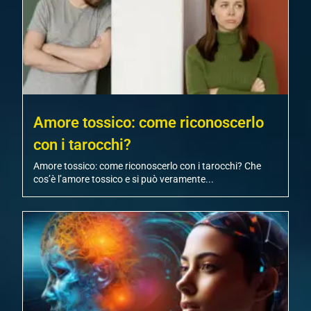
Amore tossico: come riconoscerlo
con i tarocchi?
Amore tossico: come riconoscerlo con i tarocchi? Che
cos’è l’amore tossico e si può veramente...