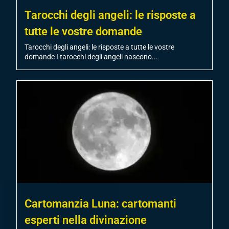
Tarocchi degli angeli: le risposte a
tutte le vostre domande
Tarocchi degli angeli: le risposte a tutte le vostre
domande I tarocchi degli angeli nascono...
Cartomanzia Luna: cartomanti
esperti nella divinazione