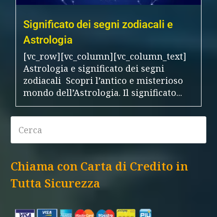
Significato dei segni zodiacali e
Astrologia
[vc_row][vc_column][vc_column_text]
Astrologia e significato dei segni
zodiacali Scopri l’antico e misterioso
mondo dell’Astrologia. Il significato...
Chiama con Carta di Credito in
Tutta Sicurezza