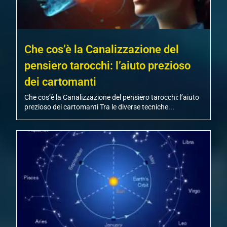
Che cos’è la Canalizzazione del
pensiero tarocchi: l’aiuto prezioso
dei cartomanti
Che cos’è la Canalizzazione del pensiero tarocchi: l’aiuto
prezioso dei cartomanti Tra le diverse tecniche...