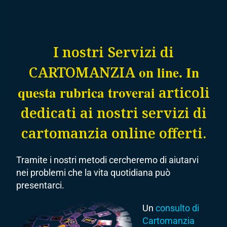
I nostri Servizi di
on line. In
CARTOMANZIA
questa rubrica troverai
articoli
dedicati ai nostri servizi di
cartomanzia online
offerti.
Tramite i nostri metodi cercheremo di aiutarvi
nei problemi che la vita quotidiana può
presentarci.
Un
consulto di
Cartomanzia