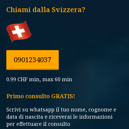
Chiami dalla Svizzera?
0901234037
0.99 CHF min, max 60 min
Primo consulto GRATIS!
Scrivi su whatsapp il tuo nome, cognome e
data di nascita e riceverai le informazioni
per effettuare il consulto