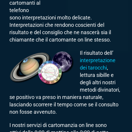
cartomanti al
telefono
sono interpretazioni molto delicate.
Interpretazioni che rendono coscienti del
risultato e del consiglio che ne nascerà sia il
chiamante che il cartomante on line stesso.
Il risultato dell’
interpretazione
dei tarocchi
,
lettura sibille e
degli altri nostri
metodi divinatori,
se positivo va preso in maniera naturale,
lasciando scorrere il tempo come se il consulto
non fosse avvenuto.
I nostri servizi di cartomanzia on line sono