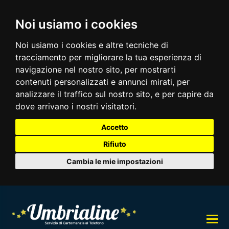
Noi usiamo i cookies
Noi usiamo i cookies e altre tecniche di
tracciamento per migliorare la tua esperienza di
navigazione nel nostro sito, per mostrarti
contenuti personalizzati e annunci mirati, per
analizzare il traffico sul nostro sito, e per capire da
dove arrivano i nostri visitatori.
Accetto
Rifiuto
Cambia le mie impostazioni