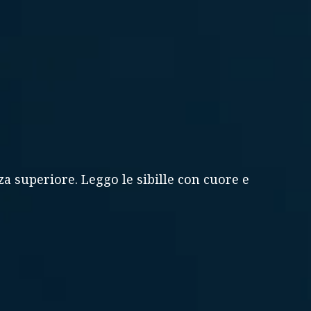
za superiore. Leggo le sibille con cuore e