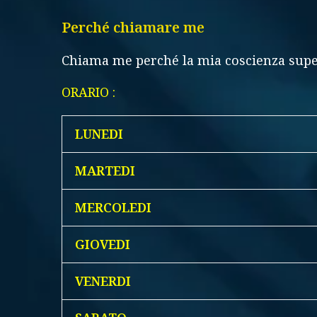
Perché chiamare me
Chiama me perché la mia coscienza super
ORARIO :
LUNEDI
MARTEDI
MERCOLEDI
GIOVEDI
VENERDI