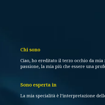
Chi sono
Ciao, ho ereditato il terzo occhio da mia
passione, la mia più che essere una prof
Sono esperta in
La mia specialità è l’interpretazione delle