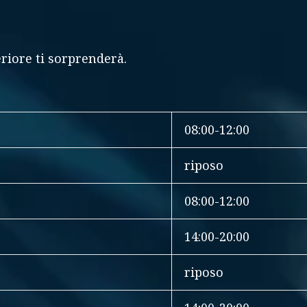
iore ti sorprenderà.
08:00-12:00
riposo
08:00-12:00
14:00-20:00
riposo