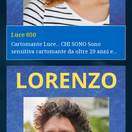
Luce 050
Cartomante Luce... CHI SONO Sono
sensitiva cartomante da oltre 20 anni e…