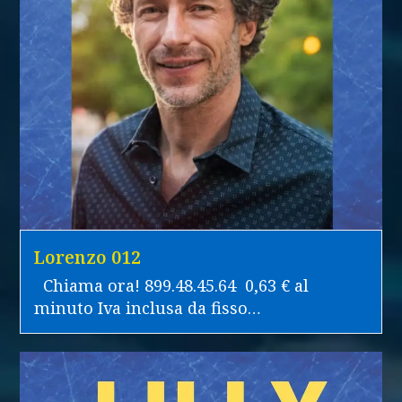
Lorenzo 012
Chiama ora! 899.48.45.64 0,63 € al
minuto Iva inclusa da fisso…