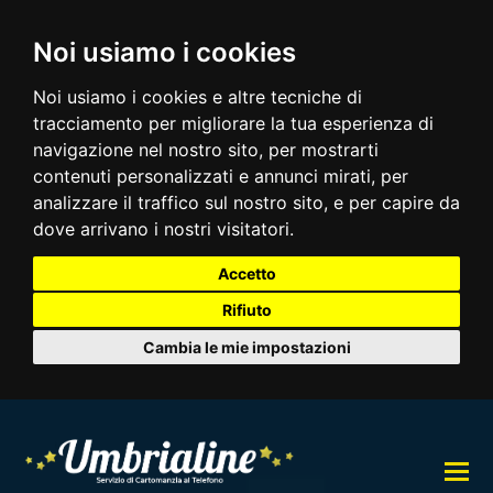
Noi usiamo i cookies
Noi usiamo i cookies e altre tecniche di
tracciamento per migliorare la tua esperienza di
navigazione nel nostro sito, per mostrarti
contenuti personalizzati e annunci mirati, per
analizzare il traffico sul nostro sito, e per capire da
dove arrivano i nostri visitatori.
Accetto
Rifiuto
Cambia le mie impostazioni